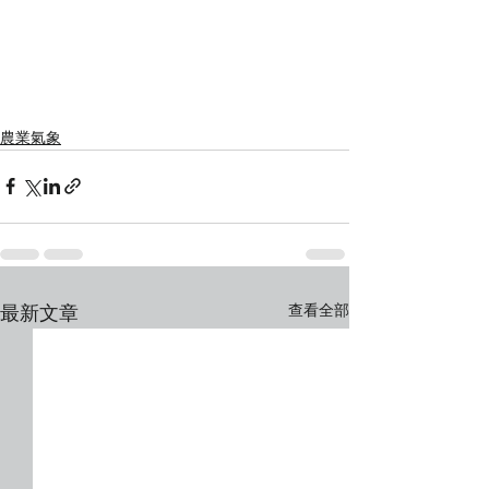
農業氣象
查看全部
最新文章