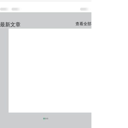
查看全部
最新文章