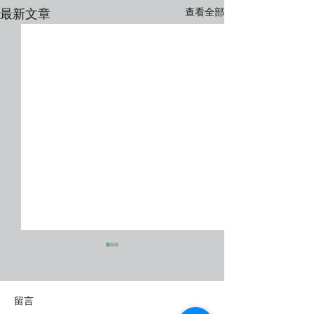
查看全部
最新文章
留言