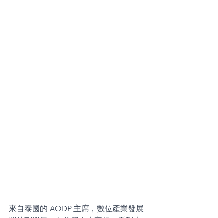
來自泰國的 AODP 主席，數位產業發展