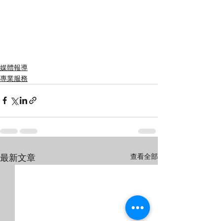
媒體報導
專業服務
查看全部
最新文章