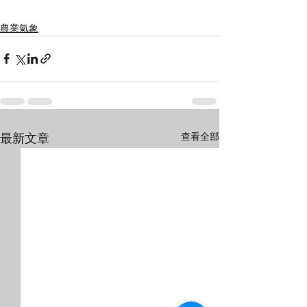
農業氣象
查看全部
最新文章