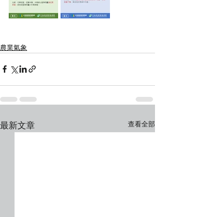
農業氣象
查看全部
最新文章