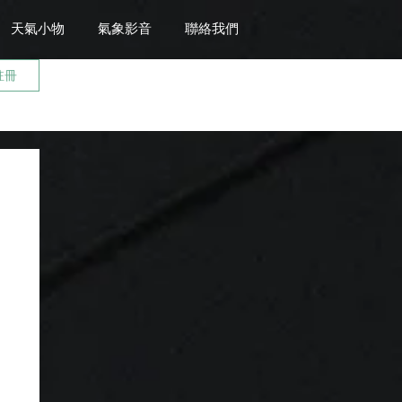
天氣小物
氣象影音
聯絡我們
註冊