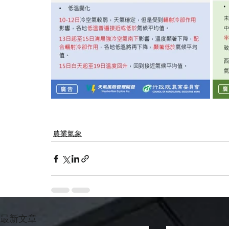
農業氣象
最新文章