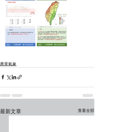
農業氣象
查看全部
最新文章