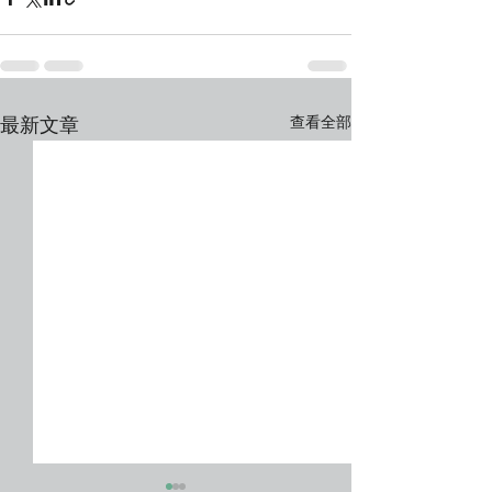
查看全部
最新文章