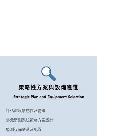
策略性方案與設備遴選
Strategic Plan and Equipment Selection
評估環境敏感性及需求
多元監測系統策略方案設計
監測設備遴選及配置