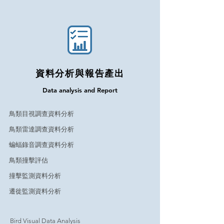
資料分析與報告產出
Data analysis and Report
鳥類目視調查資料分析
鳥類雷達調查資料分析
蝙蝠錄音調查資料分析
鳥類撞擊評估
撞擊監測資料分析
遷徙監測資料分析
Bird Visual Data Analysis