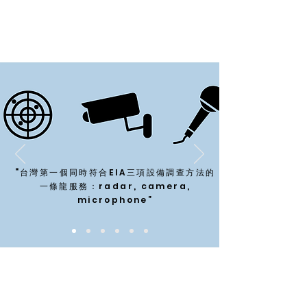
“台灣第一個同時符合EIA三項設備調查方法的
一條龍服務：radar, camera,
microphone”