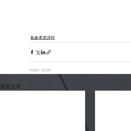
氣象產業課程
最新文章