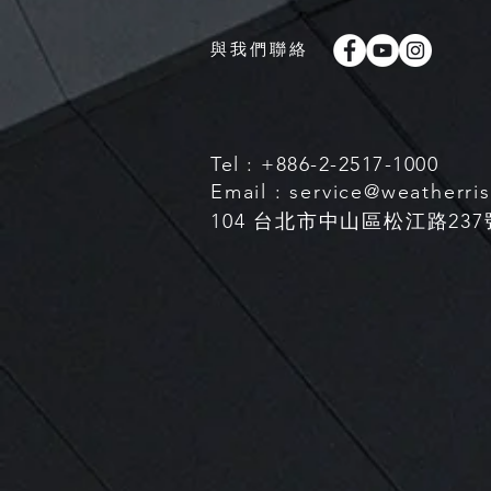
與我們聯絡
Tel : +886-2-2517-1000
Email :
service@weatherri
104 台北市中山區松江路237