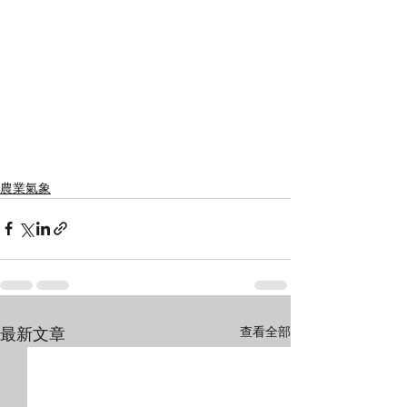
農業氣象
查看全部
最新文章