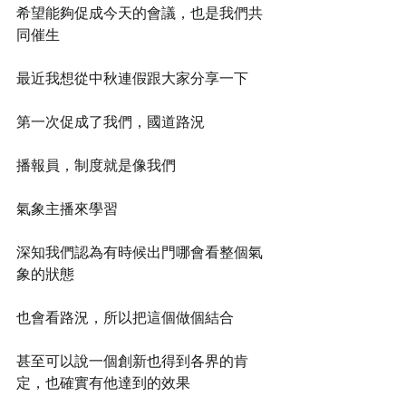
希望能夠促成今天的會議，也是我們共
同催生
最近我想從中秋連假跟大家分享一下
第一次促成了我們，國道路況
播報員，制度就是像我們
氣象主播來學習
深知我們認為有時候出門哪會看整個氣
象的狀態
也會看路況，所以把這個做個結合
甚至可以說一個創新也得到各界的肯
定，也確實有他達到的效果