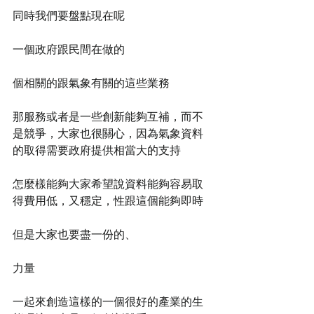
同時我們要盤點現在呢
一個政府跟民間在做的
個相關的跟氣象有關的這些業務
那服務或者是一些創新能夠互補，而不
是競爭，大家也很關心，因為氣象資料
的取得需要政府提供相當大的支持
怎麼樣能夠大家希望說資料能夠容易取
得費用低，又穩定，性跟這個能夠即時
但是大家也要盡一份的、
力量
一起來創造這樣的一個很好的產業的生