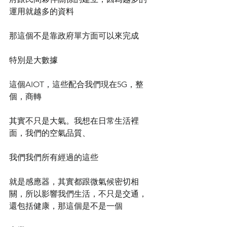
運用就越多的資料
那這個不是靠政府單方面可以來完成
特別是大數據
這個AIOT，這些配合我們現在5G，整
個，商轉
其實不只是大氣。我想在日常生活裡
面，我們的空氣品質、
我們我們所有經過的這些
就是感應器，其實都跟微氣候密切相
關，所以影響我們生活，不只是交通，
還包括健康，那這個是不是一個