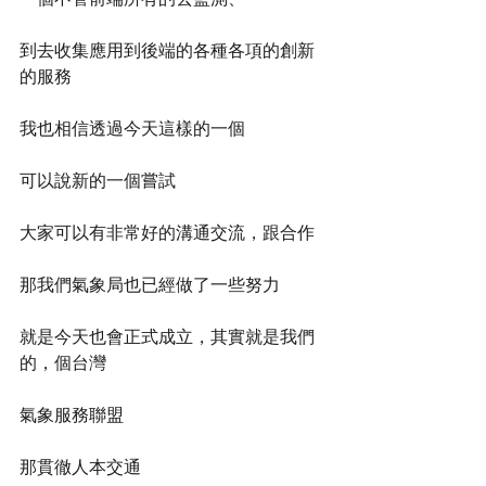
到去收集應用到後端的各種各項的創新
的服務
我也相信透過今天這樣的一個
可以說新的一個嘗試
大家可以有非常好的溝通交流，跟合作
那我們氣象局也已經做了一些努力
就是今天也會正式成立，其實就是我們
的，個台灣
氣象服務聯盟
那貫徹人本交通