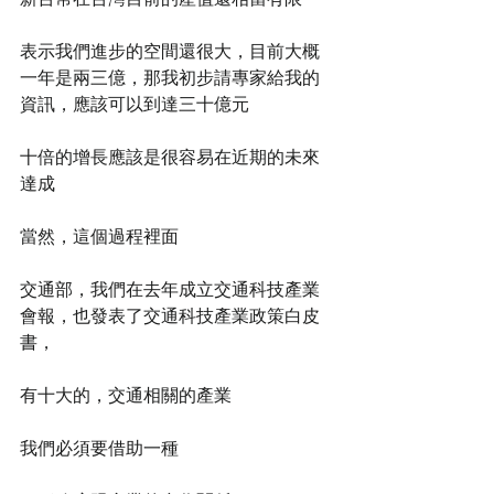
表示我們進步的空間還很大，目前大概
一年是兩三億，那我初步請專家給我的
資訊，應該可以到達三十億元
十倍的增長應該是很容易在近期的未來
達成
當然，這個過程裡面
交通部，我們在去年成立交通科技產業
會報，也發表了交通科技產業政策白皮
書，
有十大的，交通相關的產業
我們必須要借助一種