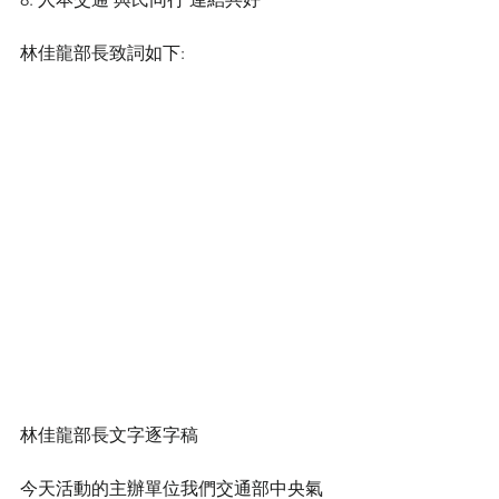
林佳龍部長致詞如下:
林佳龍部長文字逐字稿
今天活動的主辦單位我們交通部中央氣