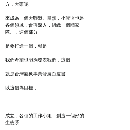
方，大家呢
來成為一個大聯盟。當然，小聯盟也是
各個領域，會再深入，組織一個國家
隊、，這個部分
是要打造一個，就是
我們希望也能夠發表我們，這個
就是台灣氣象事業發展白皮書
以這個為目標，
成立，各種的工作小組，創造一個好的
生態系