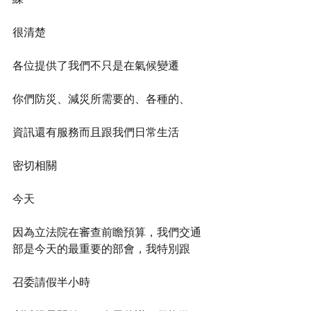
很清楚
各位提供了我們不只是在氣候變遷
你們防災、減災所需要的、各種的、
資訊還有服務而且跟我們日常生活
密切相關
今天
因為立法院在審查前瞻預算，我們交通
部是今天的最重要的部會，我特別跟
召委請假半小時