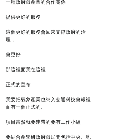
一種政府跟產業的合作關係
提供更好的服務
這個更好的服務會回來支撐政府的治
理，
會更好
那這裡面我在這裡
正式的宣布
我要把氣象產業也納入交通科技會報裡
面有一個正式的、
項目當然就要連帶的要有工作小組
要結合產學研政府跟民間包括中央、地